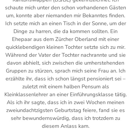
schaute mich unter den schon vorhandenen Gästen
um, konnte aber niemanden mir Bekanntes finden.
Ich setzte mich an einen Tisch in der Sonne, um der
Dinge zu harren, die da kommen sollten. Ein
Ehepaar aus dem Zürcher Oberland mit einer
quicklebendigen kleinen Tochter setzte sich zu mir.
Während der Vater der Tochter nachrannte und sie
davon abhielt, sich zwischen die umherstehenden
Gruppen zu stürzen, sprach mich seine Frau an. Ich
erzählte ihr, dass ich schon längst pensioniert sei –
zuletzt mit einem halben Pensum als
Kleinklassenlehrer an einer Einführungsklasse tätig.
Als ich ihr sagte, dass ich in zwei Wochen meinen
zweiundachtzigsten Geburtstag feiere, fand sie es
sehr bewundernswürdig, dass ich trotzdem zu
diesem Anlass kam.