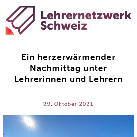
Ein herzerwärmender
Nachmittag unter
Lehrerinnen und Lehrern
29. Oktober 2021