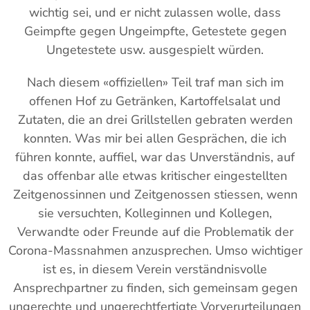
wichtig sei, und er nicht zulassen wolle, dass
Geimpfte gegen Ungeimpfte, Getestete gegen
Ungetestete usw. ausgespielt würden.
Nach diesem «offiziellen» Teil traf man sich im
offenen Hof zu Getränken, Kartoffelsalat und
Zutaten, die an drei Grillstellen gebraten werden
konnten. Was mir bei allen Gesprächen, die ich
führen konnte, auffiel, war das Unverständnis, auf
das offenbar alle etwas kritischer eingestellten
Zeitgenossinnen und Zeitgenossen stiessen, wenn
sie versuchten, Kolleginnen und Kollegen,
Verwandte oder Freunde auf die Problematik der
Corona-Massnahmen anzusprechen. Umso wichtiger
ist es, in diesem Verein verständnisvolle
Ansprechpartner zu finden, sich gemeinsam gegen
ungerechte und ungerechtfertigte Vorverurteilungen