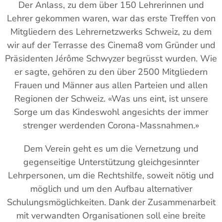
Der Anlass, zu dem über 150 Lehrerinnen und
Lehrer gekommen waren, war das erste Treffen von
Mitgliedern des Lehrernetzwerks Schweiz, zu dem
wir auf der Terrasse des Cinema8 vom Gründer und
Präsidenten Jérôme Schwyzer begrüsst wurden. Wie
er sagte, gehören zu den über 2500 Mitgliedern
Frauen und Männer aus allen Parteien und allen
Regionen der Schweiz. «Was uns eint, ist unsere
Sorge um das Kindeswohl angesichts der immer
strenger werdenden Corona-Massnahmen.»
Dem Verein geht es um die Vernetzung und
gegenseitige Unterstützung gleichgesinnter
Lehrpersonen, um die Rechtshilfe, soweit nötig und
möglich und um den Aufbau alternativer
Schulungsmöglichkeiten. Dank der Zusammenarbeit
mit verwandten Organisationen soll eine breite