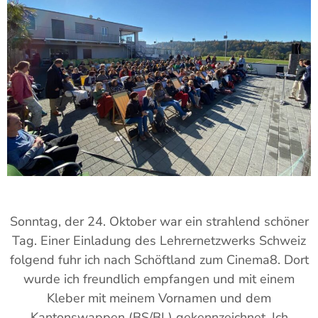
Sonntag, der 24. Oktober war ein strahlend schöner
Tag. Einer Einladung des Lehrernetzwerks Schweiz
folgend fuhr ich nach Schöftland zum Cinema8. Dort
wurde ich freundlich empfangen und mit einem
Kleber mit meinem Vornamen und dem
Kantonswappen (BS/BL) gekennzeichnet. Ich