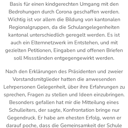
Basis für einen kindgerechten Umgang mit den
Bedrohungen durch Corona geschaffen werden.
Wichtig ist vor allem die Bildung von kantonalen
Regionalgruppen, da die Schulangelegenheiten
kantonal unterschiedlich geregelt werden. Es ist
auch ein Elternnetzwerk im Entstehen, und mit
gezielten Petitionen, Eingaben und offenen Briefen
soll Missständen entgegengewirkt werden.
Nach den Erklärungen des Präsidenten und zweier
Vorstandsmitglieder hatten die anwesenden
Lehrpersonen Gelegenheit, über ihre Erfahrungen zu
sprechen, Fragen zu stellen und Ideen einzubringen.
Besonders gefallen hat mir die Mitteilung eines
Schulleiters, der sagte, Konfrontation bringe nur
Gegendruck. Er habe am ehesten Erfolg, wenn er
darauf poche, dass die Gemeinsamkeit der Schule