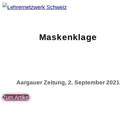
Maskenklage
Aargauer Zeitung, 2. September 2021
Zum Artikel